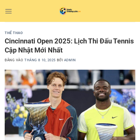
Bỏ
qua
nội
dung
THỂ THAO
Cincinnati Open 2025: Lịch Thi Đấu Tennis
Cập Nhật Mới Nhất
ĐĂNG VÀO
THÁNG 8 10, 2025
BỞI
ADMIN