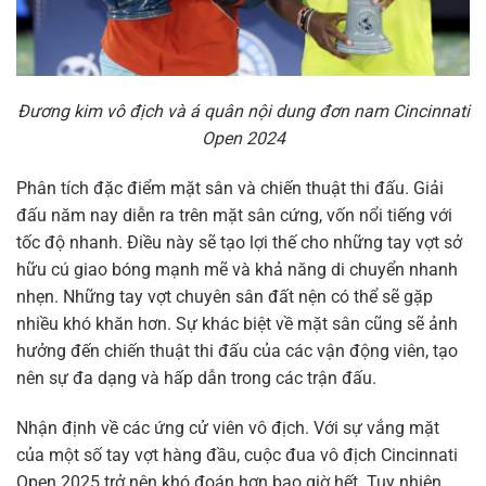
Đương kim vô địch và á quân nội dung đơn nam Cincinnati
Open 2024
Phân tích đặc điểm mặt sân và chiến thuật thi đấu. Giải
đấu năm nay diễn ra trên mặt sân cứng, vốn nổi tiếng với
tốc độ nhanh. Điều này sẽ tạo lợi thế cho những tay vợt sở
hữu cú giao bóng mạnh mẽ và khả năng di chuyển nhanh
nhẹn. Những tay vợt chuyên sân đất nện có thể sẽ gặp
nhiều khó khăn hơn. Sự khác biệt về mặt sân cũng sẽ ảnh
hưởng đến chiến thuật thi đấu của các vận động viên, tạo
nên sự đa dạng và hấp dẫn trong các trận đấu.
Nhận định về các ứng cử viên vô địch. Với sự vắng mặt
của một số tay vợt hàng đầu, cuộc đua vô địch Cincinnati
Open 2025 trở nên khó đoán hơn bao giờ hết. Tuy nhiên,