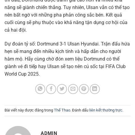
năng sẽ giành chiến thắng. Tuy nhiên, Ulsan vẫn có thể tạo
nên bất ngờ với những pha phản công sắc bén. Kết quả
cuối cùng sẽ phụ thuộc vào khả năng tận dụng cơ hội của
cả hai đội.
Dự đoán tỷ số: Dortmund 3-1 Ulsan Hyundai. Trận đấu hứa
hẹn sẽ mang đến nhiều kịch tính và hấp dẫn cho người
hâm mộ. Hãy cùng chờ đón xem liệu Dortmund có thể
giành vé đi tiếp hay Ulsan sẽ tạo nên cú sốc tại FIFA Club
World Cup 2025.
Bài viết này được đăng trong
Thể Thao
. Đánh dấu
liên kết thường trực
.
ADMIN