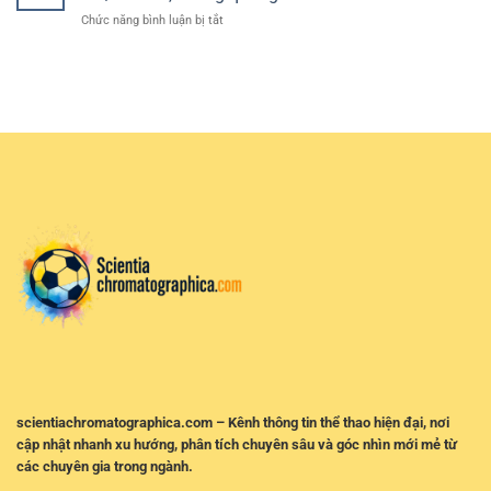
Cái
Nhật
lợi
dài
ở
Chức năng bình luận bị tắt
–
Liên
nhuận
Website
Bí
Tục
dài
xem
Quyết
Tại
hạn
trực
Đọc
KeoVIP
tiếp
Kèo
World
Chuẩn
Cup
Cho
tốt
Dân
nhất
Cá
–
Cược
Mượt,
HD/Full
HD,
không
quảng
cáo
scientiachromatographica.com – Kênh thông tin thể thao hiện đại, nơi
cập nhật nhanh xu hướng, phân tích chuyên sâu và góc nhìn mới mẻ từ
các chuyên gia trong ngành.