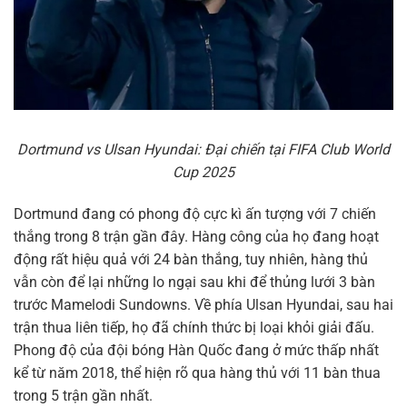
Dortmund vs Ulsan Hyundai: Đại chiến tại FIFA Club World
Cup 2025
Dortmund đang có phong độ cực kì ấn tượng với 7 chiến
thắng trong 8 trận gần đây. Hàng công của họ đang hoạt
động rất hiệu quả với 24 bàn thắng, tuy nhiên, hàng thủ
vẫn còn để lại những lo ngại sau khi để thủng lưới 3 bàn
trước Mamelodi Sundowns. Về phía Ulsan Hyundai, sau hai
trận thua liên tiếp, họ đã chính thức bị loại khỏi giải đấu.
Phong độ của đội bóng Hàn Quốc đang ở mức thấp nhất
kể từ năm 2018, thể hiện rõ qua hàng thủ với 11 bàn thua
trong 5 trận gần nhất.