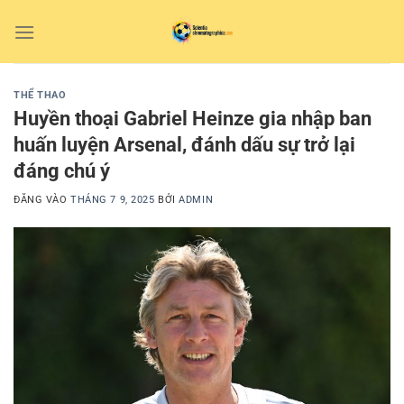
Bỏ
qua
nội
dung
THỂ THAO
Huyền thoại Gabriel Heinze gia nhập ban
huấn luyện Arsenal, đánh dấu sự trở lại
đáng chú ý
ĐĂNG VÀO
THÁNG 7 9, 2025
BỞI
ADMIN