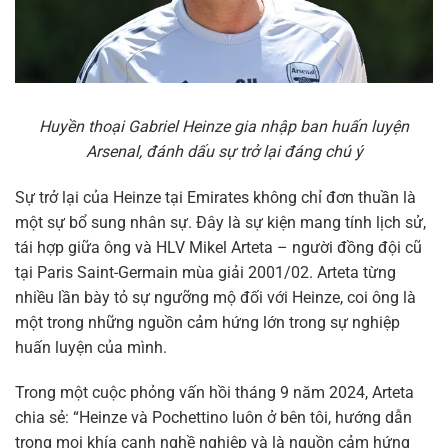
Huyền thoại Gabriel Heinze gia nhập ban huấn luyện
Arsenal, đánh dấu sự trở lại đáng chú ý
Sự trở lại của Heinze tại Emirates không chỉ đơn thuần là
một sự bổ sung nhân sự. Đây là sự kiện mang tính lịch sử,
tái hợp giữa ông và HLV Mikel Arteta – người đồng đội cũ
tại Paris Saint-Germain mùa giải 2001/02. Arteta từng
nhiều lần bày tỏ sự ngưỡng mộ đối với Heinze, coi ông là
một trong những nguồn cảm hứng lớn trong sự nghiệp
huấn luyện của mình.
Trong một cuộc phỏng vấn hồi tháng 9 năm 2024, Arteta
chia sẻ: “Heinze và Pochettino luôn ở bên tôi, hướng dẫn
trong mọi khía cạnh nghề nghiệp và là nguồn cảm hứng