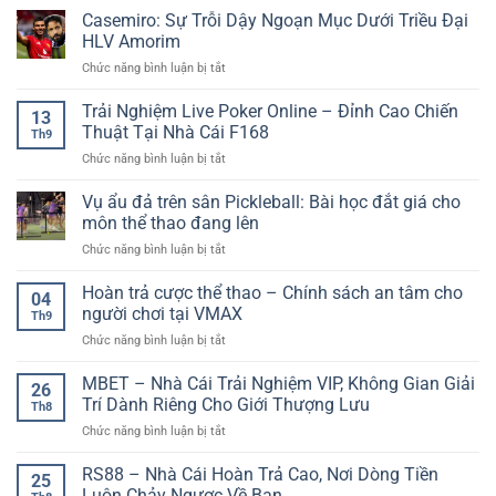
đáng
kinh
Casemiro: Sự Trỗi Dậy Ngoạn Mục Dưới Triều Đại
–
tin
điển
Tương
HLV Amorim
cậy
Merseyside:
Lai
cho
ở
Chức năng bình luận bị tắt
Liverpool
Ngành
người
Casemiro:
thắng
Giải
chơi
Sự
Trải Nghiệm Live Poker Online – Đỉnh Cao Chiến
Everton
Trí
13
Việt
Trỗi
2-
Thuật Tại Nhà Cái F168
Số
Th9
Dậy
1,
Tại
ở
Chức năng bình luận bị tắt
Ngoạn
vững
New88
Trải
Mục
ngôi
Nghiệm
Vụ ẩu đả trên sân Pickleball: Bài học đắt giá cho
Dưới
đầu
Live
Triều
môn thể thao đang lên
bảng
Poker
Đại
ở
Chức năng bình luận bị tắt
Online
HLV
Vụ
–
Amorim
ẩu
Hoàn trả cược thể thao – Chính sách an tâm cho
Đỉnh
04
đả
Cao
người chơi tại VMAX
Th9
trên
Chiến
ở
Chức năng bình luận bị tắt
sân
Thuật
Hoàn
Pickleball:
Tại
trả
MBET – Nhà Cái Trải Nghiệm VIP, Không Gian Giải
Bài
Nhà
26
cược
học
Trí Dành Riêng Cho Giới Thượng Lưu
Cái
Th8
thể
đắt
F168
ở
Chức năng bình luận bị tắt
thao
giá
MBET
–
cho
–
RS88 – Nhà Cái Hoàn Trả Cao, Nơi Dòng Tiền
Chính
môn
25
Nhà
sách
Luôn Chảy Ngược Về Bạn
thể