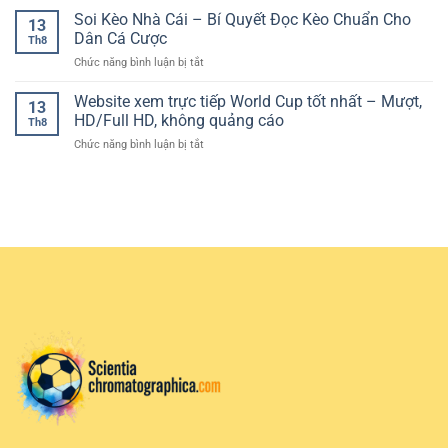
dành
Giải
Kèo
Soi Kèo Nhà Cái – Bí Quyết Đọc Kèo Chuẩn Cho
–
cho
13
Vô
Nhà
quyết
Dân Cá Cược
người
địch
Th8
Cái
định
chơi
Thế
ở
Chức năng bình luận bị tắt
Hôm
gọn
muốn
giới
Soi
Nay
–
an
Kèo
Website xem trực tiếp World Cup tốt nhất – Mượt,
–
tối
13
toàn
Nhà
Cập
HD/Full HD, không quảng cáo
ưu
lâu
Th8
Cái
Nhật
lợi
dài
ở
Chức năng bình luận bị tắt
–
Liên
nhuận
Website
Bí
Tục
dài
xem
Quyết
Tại
hạn
trực
Đọc
KeoVIP
tiếp
Kèo
World
Chuẩn
Cup
Cho
tốt
Dân
nhất
Cá
–
Cược
Mượt,
HD/Full
HD,
không
quảng
cáo