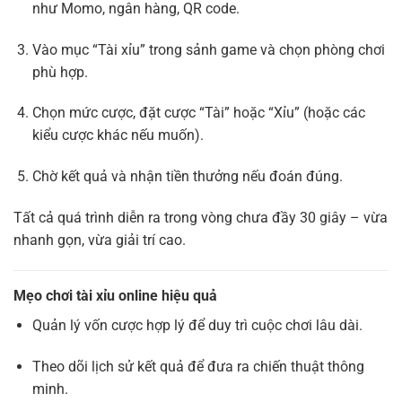
như Momo, ngân hàng, QR code.
Vào mục “Tài xỉu” trong sảnh game và chọn phòng chơi
phù hợp.
Chọn mức cược, đặt cược “Tài” hoặc “Xỉu” (hoặc các
kiểu cược khác nếu muốn).
Chờ kết quả và nhận tiền thưởng nếu đoán đúng.
Tất cả quá trình diễn ra trong vòng chưa đầy 30 giây – vừa
nhanh gọn, vừa giải trí cao.
Mẹo chơi tài xỉu online hiệu quả
Quản lý vốn cược hợp lý để duy trì cuộc chơi lâu dài.
Theo dõi lịch sử kết quả để đưa ra chiến thuật thông
minh.