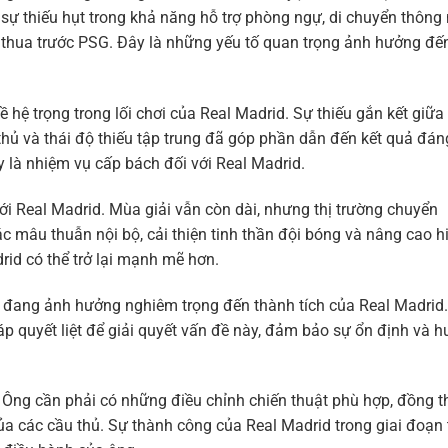
 sự thiếu hụt trong khả năng hỗ trợ phòng ngự, di chuyển thông
n thua trước PSG. Đây là những yếu tố quan trọng ảnh hưởng đế
hệ trọng trong lối chơi của Real Madrid. Sự thiếu gắn kết giữa
u thủ và thái độ thiếu tập trung đã góp phần dẫn đến kết quả đán
 là nhiệm vụ cấp bách đối với Real Madrid.
với Real Madrid. Mùa giải vẫn còn dài, nhưng thị trường chuyển
c mâu thuẫn nội bộ, cải thiện tinh thần đội bóng và nâng cao h
rid có thể trở lại mạnh mẽ hơn.
n đang ảnh hưởng nghiêm trọng đến thành tích của Real Madrid
p quyết liệt để giải quyết vấn đề này, đảm bảo sự ổn định và 
 Ông cần phải có những điều chỉnh chiến thuật phù hợp, đồng t
ủa các cầu thủ. Sự thành công của Real Madrid trong giai đoạn 