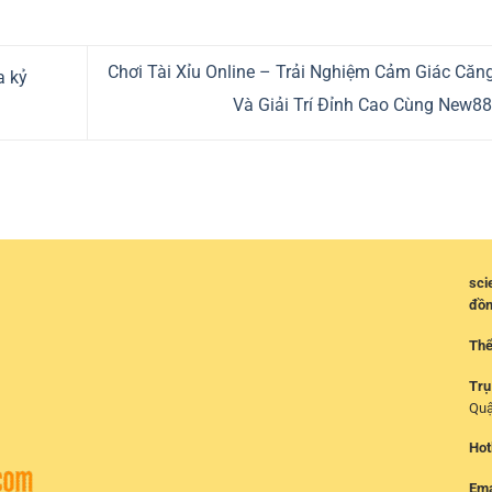
Chơi Tài Xỉu Online – Trải Nghiệm Cảm Giác Căn
a kỷ
Và Giải Trí Đỉnh Cao Cùng New8
sci
đồn
Thể
Trụ
Quậ
Hot
Ema