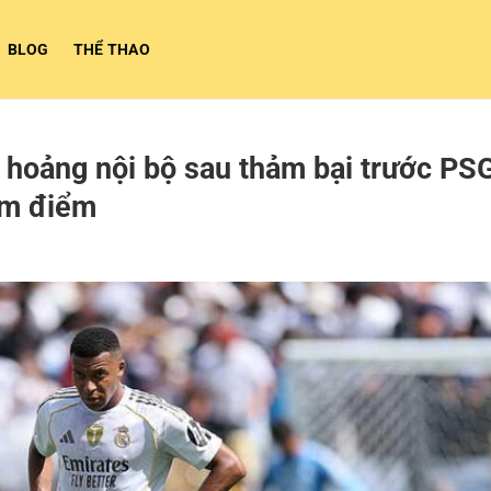
BLOG
THỂ THAO
 hoảng nội bộ sau thảm bại trước PS
âm điểm