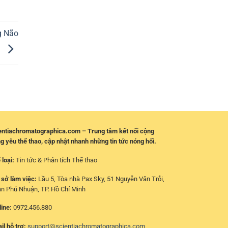
g Não
8
entiachromatographica.com – Trung tâm kết nối cộng
g yêu thể thao, cập nhật nhanh những tin tức nóng hổi.
 loại:
Tin tức & Phân tích Thể thao
 sở làm việc:
Lầu 5, Tòa nhà Pax Sky, 51 Nguyễn Văn Trỗi,
n Phú Nhuận, TP. Hồ Chí Minh
line:
0972.456.880
il hỗ trợ:
support@scientiachromatographica.com