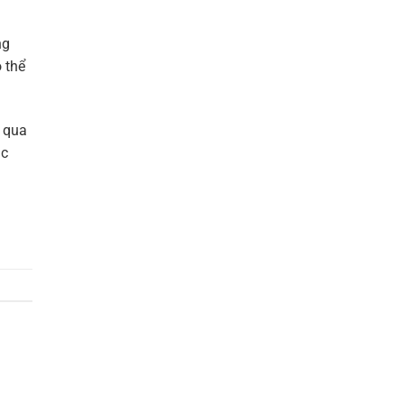
Đọc
Website
Kèo
xem
Chuẩn
trực
ng
Cho
tiếp
 thể
Dân
World
Cá
Cup
Cược
tốt
nhất
 qua
–
Mượt,
ắc
HD/Full
HD,
không
quảng
cáo