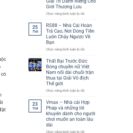
Giải Trí Dành Riêng Cho
môn
thao
Giới Thượng Lưu
thể
–
thao
Chính
ở
Chức năng bình luận bị tắt
đang
sách
MBET
lên
an
–
RS88 – Nhà Cái Hoàn
25
tâm
Nhà
Trả Cao, Nơi Dòng Tiền
Th8
cho
Cái
Luôn Chảy Ngược Về
người
Trải
Bạn
chơi
Nghiệm
tại
VIP,
ở
Chức năng bình luận bị tắt
VMAX
Không
RS88
uộc
Gian
–
Thất Bại Trước Đức:
Giải
Nhà
õ
Bóng chuyền nữ Việt
Trí
Cái
Nam nối dài chuỗi trận
 có
Dành
Hoàn
thua tại Giải Vô địch
Riêng
Trả
Thế giới
Cho
Cao,
Giới
Nơi
ở
Chức năng bình luận bị tắt
n
Thượng
Dòng
Thất
Lưu
Tiền
Bại
Vmax – Nhà cái Hợp
ải
23
Luôn
Trước
Pháp và những lời
Th8
đặt
Chảy
Đức:
khuyên dành cho người
Ngược
Bóng
chơi muốn an toàn lâu
Về
chuyền
dài
Bạn
nữ
Việt
ở
Chức năng bình luận bị tắt